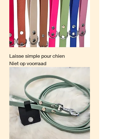
Laisse simple pour chien
Niet op voorraad