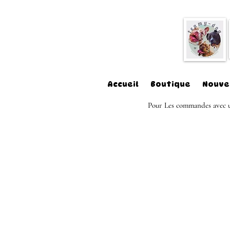
Accueil
Boutique
Nouve
Pour Les commandes avec un