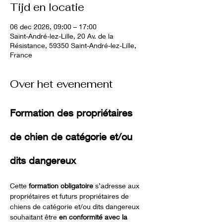
Tijd en locatie
06 dec 2026, 09:00 – 17:00
Saint-André-lez-Lille, 20 Av. de la
Résistance, 59350 Saint-André-lez-Lille,
France
Over het evenement
Formation des propriétaires 
de chien de catégorie et/ou 
dits dangereux 
Cette 
formation obligatoire
 s’adresse aux 
propriétaires et futurs propriétaires de 
chiens de catégorie et/ou dits dangereux 
souhaitant être 
en conformité avec la 