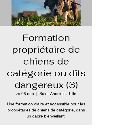
Formation
propriétaire de
chiens de
catégorie ou dits
dangereux (3)
zo 06 dec
  |  
Saint-André-lez-Lille
Une formation claire et accessible pour les
propriétaires de chiens de catégorie, dans
un cadre bienveillant.