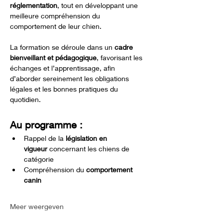
réglementation
, tout en développant une 
meilleure compréhension du 
comportement de leur chien.
La formation se déroule dans un 
cadre 
bienveillant et pédagogique
, favorisant les 
échanges et l’apprentissage, afin 
d’aborder sereinement les obligations 
légales et les bonnes pratiques du 
quotidien.
Au programme :
Rappel de la 
législation en 
vigueur
 concernant les chiens de 
catégorie
Compréhension du 
comportement 
canin
Meer weergeven