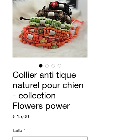
Collier anti tique
naturel pour chien
- collection
Flowers power
Prijs
€ 15,00
Taille
*