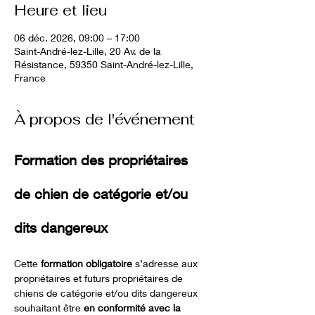
Heure et lieu
06 déc. 2026, 09:00 – 17:00
Saint-André-lez-Lille, 20 Av. de la
Résistance, 59350 Saint-André-lez-Lille,
France
À propos de l'événement
Formation des propriétaires 
de chien de catégorie et/ou 
dits dangereux 
Cette 
formation obligatoire
 s’adresse aux 
propriétaires et futurs propriétaires de 
chiens de catégorie et/ou dits dangereux 
souhaitant être 
en conformité avec la 