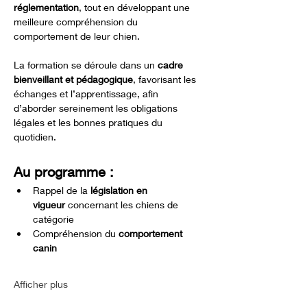
réglementation
, tout en développant une 
meilleure compréhension du 
comportement de leur chien.
La formation se déroule dans un 
cadre 
bienveillant et pédagogique
, favorisant les 
échanges et l’apprentissage, afin 
d’aborder sereinement les obligations 
légales et les bonnes pratiques du 
quotidien.
Au programme :
Rappel de la 
législation en 
vigueur
 concernant les chiens de 
catégorie
Compréhension du 
comportement 
canin
Afficher plus