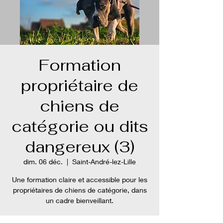
Formation
propriétaire de
chiens de
catégorie ou dits
dangereux (3)
dim. 06 déc.
  |  
Saint-André-lez-Lille
Une formation claire et accessible pour les
propriétaires de chiens de catégorie, dans
un cadre bienveillant.