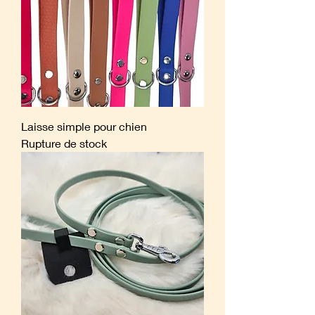
Laisse simple pour chien
Rupture de stock