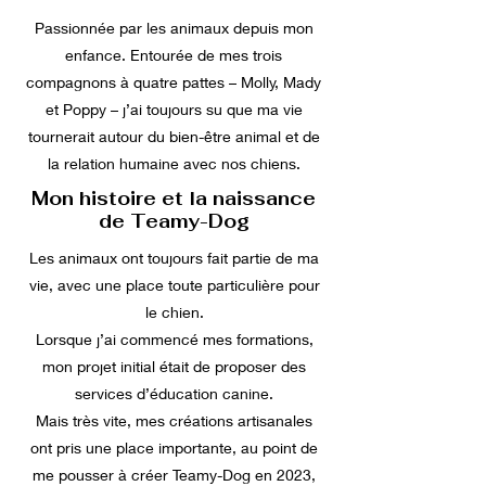
Passionnée par les animaux depuis mon
enfance. Entourée de mes trois
compagnons à quatre pattes – Molly, Mady
et Poppy – j’ai toujours su que ma vie
tournerait autour du bien-être animal et de
la relation humaine avec nos chiens.
Mon histoire et la naissance
de Teamy-Dog
Les animaux ont toujours fait partie de ma
vie, avec une place toute particulière pour
le chien.
Lorsque j’ai commencé mes formations,
mon projet initial était de proposer des
services d’éducation canine.
Mais très vite, mes créations artisanales
ont pris une place importante, au point de
me pousser à créer Teamy-Dog en 2023,