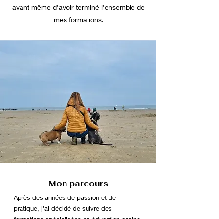
avant même d’avoir terminé l’ensemble de
mes formations.
Mon parcours
Après des années de passion et de
pratique, j’ai décidé de suivre des
formations spécialisées en éducation canine