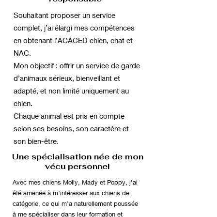
Souhaitant proposer un service
complet, j’ai élargi mes compétences
en obtenant l’ACACED chien, chat et
NAC.
Mon objectif : offrir un service de garde
d’animaux sérieux, bienveillant et
adapté, et non limité uniquement au
chien.
Chaque animal est pris en compte
selon ses besoins, son caractère et
son bien-être.
Une spécialisation née de mon
vécu personnel
Avec mes chiens Molly, Mady et Poppy, j’ai
été amenée à m’intéresser aux chiens de
catégorie, ce qui m’a naturellement poussée
à me spécialiser dans leur formation et