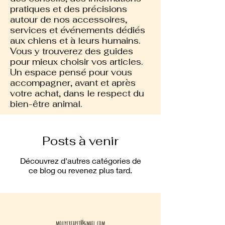
pratiques et des précisions
autour de nos accessoires,
services et événements dédiés
aux chiens et à leurs humains.
Vous y trouverez des guides
pour mieux choisir vos articles.
Un espace pensé pour vous
accompagner, avant et après
votre achat, dans le respect du
bien-être animal.
Posts à venir
Découvrez d'autres catégories de
ce blog ou revenez plus tard.
mollycreapet@gmail.com