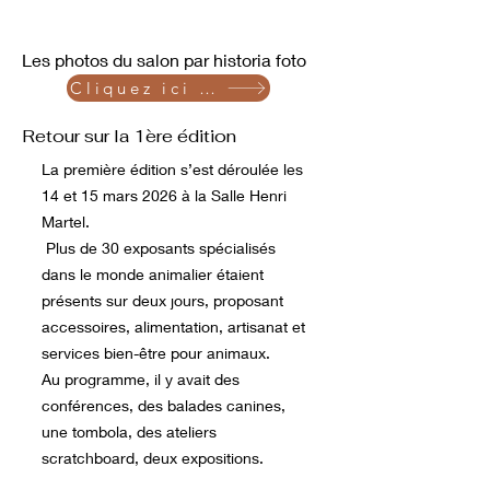
Les photos du salon par historia foto
Cliquez ici pour les photos
Retour sur la 1ère édition
La première édition s’est déroulée les
14 et 15 mars 2026 à la Salle Henri
Martel.
Plus de 30 exposants spécialisés
dans le monde animalier étaient
présents sur deux jours, proposant
accessoires, alimentation, artisanat et
services bien-être pour animaux.
Au programme, il y avait des
conférences, des balades canines,
une tombola, des ateliers
scratchboard, deux expositions.