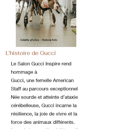
Crédits photos : Historia foto
L’histoire de Gucci
Le Salon Gucci Inspire rend
hommage à
Gucci, une femelle American
Staff au parcours exceptionnel
Née sourde et atteinte d’ataxie
cérébelleuse, Gucci incarne la
résilience, la joie de vivre et la
force des animaux différents.