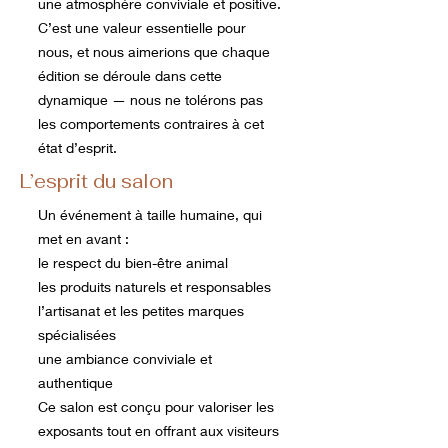
une atmosphère conviviale et positive.
C’est une valeur essentielle pour
nous, et nous aimerions que chaque
édition se déroule dans cette
dynamique — nous ne tolérons pas
les comportements contraires à cet
état d’esprit.
L’esprit du salon
Un événement à taille humaine, qui
met en avant :
le respect du bien-être animal
les produits naturels et responsables
l’artisanat et les petites marques
spécialisées
une ambiance conviviale et
authentique
Ce salon est conçu pour valoriser les
exposants tout en offrant aux visiteurs