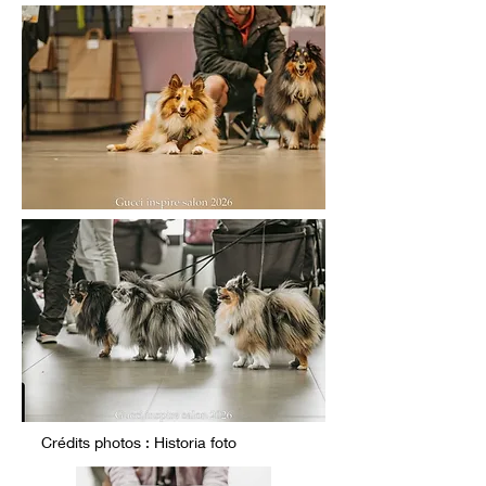
Crédits photos : Historia foto