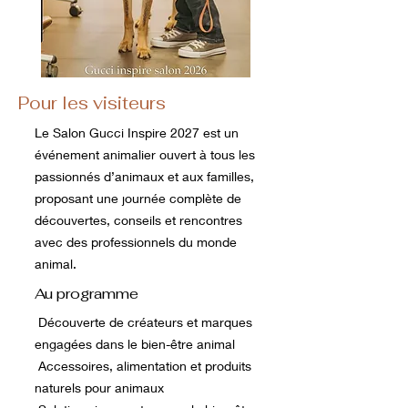
Pour les visiteurs
Le Salon Gucci Inspire 2027 est un
événement animalier ouvert à tous les
passionnés d’animaux et aux familles,
proposant une journée complète de
découvertes, conseils et rencontres
avec des professionnels du monde
animal.
Au programme
Découverte de créateurs et marques
engagées dans le bien-être animal
Accessoires, alimentation et produits
naturels pour animaux