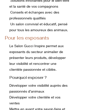
Solutions innovantes pour le bien-être
et la santé de vos compagnons
Conseils et échanges avec des
professionnels qualifiés
Un salon convivial et éducatif, pensé
pour tous les amoureux des animaux.
Pour les exposants
Le Salon Gucci Inspire permet aux
exposants du secteur animalier de
présenter leurs produits, développer
leur visibilité et rencontrer une
clientèle passionnée et ciblée.
Pourquoi exposer ?
Développer votre visibilité auprès des
passionnés d’animaux
Développer votre clientèle et vos
ventes
Mettre en avant votre savoir-faire et