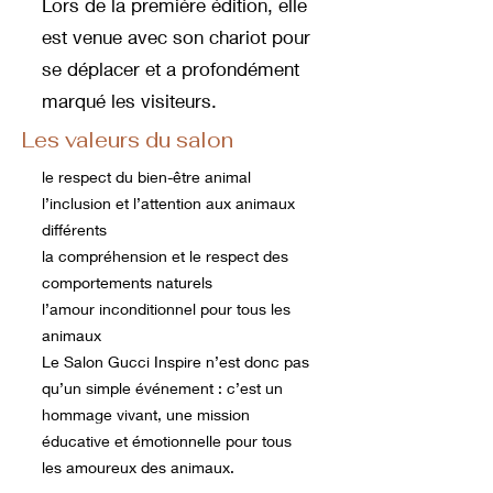
Lors de la première édition, elle
est venue avec son chariot pour
se déplacer et a profondément
marqué les visiteurs.
Les valeurs du salon
le respect du bien-être animal
l’inclusion et l’attention aux animaux
différents
la compréhension et le respect des
comportements naturels
l’amour inconditionnel pour tous les
animaux
Le Salon Gucci Inspire n’est donc pas
qu’un simple événement : c’est un
hommage vivant, une mission
éducative et émotionnelle pour tous
les amoureux des animaux.