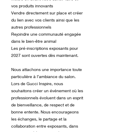
vos produits innovants
Vendre directement sur place et créer
du lien avec vos clients ainsi que les
autres professionnels
Rejoindre une communauté engagée
dans le bien-être animal
Les pré-inscriptions exposants pour
2027 sont ouvertes dès maintenant.
Nous attachons une importance toute
particulière à l’ambiance du salon.
Lors de Gucci Inspire, nous
souhaitons créer un événement où les
professionnels évoluent dans un esprit
de bienveillance, de respect et de
bonne entente. Nous encourageons
les échanges, le partage et la
collaboration entre exposants, dans