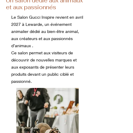
Un salon dédié aux animaux
et aux passionnés
Le Salon Gucci Inspire revient en avril
2027 à Lewarde, un événement
animalier dédié au bien-être animal,
aux créateurs et aux passionnés
d’animaux .
Ce salon permet aux visiteurs de
découvrir de nouvelles marques et
aux exposants de présenter leurs
produits devant un public ciblé et
passionné.